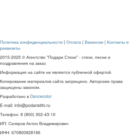
Политика конфиденциальности
|
Оплата
|
Вакансии
|
Контакты и
реквизиты
2015-2025 © Агентство "Подари Стихи" - стихи, песни и
поздравления на заказ
Информация на сайте не является публичной офертой.
Копирование материалов сайта запрещено. Авторские права
защищены законом.
Разработано в
Dancecolor
E-mail: info@podaristihi.ru
Телефон: 8 (800) 302-43-10
ИП: Скляров Антон Владимирович
ИНН: 670800928166