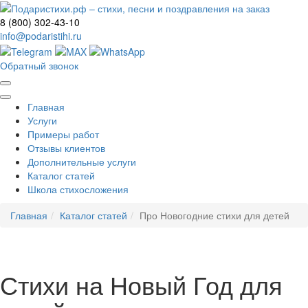
8 (800) 302-43-10
info@podaristihi.ru
Обратный звонок
Главная
Услуги
Примеры работ
Отзывы клиентов
Дополнительные услуги
Каталог статей
Школа стихосложения
Главная
Каталог статей
Про Новогодние стихи для детей
Стихи на Новый Год для