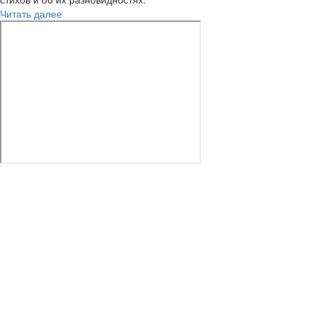
Читать далее