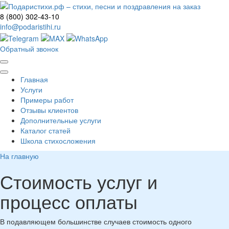
8 (800) 302-43-10
info@podaristihi.ru
Обратный звонок
Главная
Услуги
Примеры работ
Отзывы клиентов
Дополнительные услуги
Каталог статей
Школа стихосложения
На главную
Стоимость услуг и
процесс оплаты
В подавляющем большинстве случаев стоимость одного