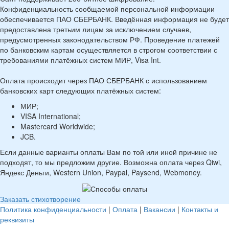
Конфиденциальность сообщаемой персональной информации
обеспечивается ПАО СБЕРБАНК. Введённая информация не будет
предоставлена третьим лицам за исключением случаев,
предусмотренных законодательством РФ. Проведение платежей
по банковским картам осуществляется в строгом соответствии с
требованиями платёжных систем МИР, Visa Int.
Оплата происходит через ПАО СБЕРБАНК с использованием
банковских карт следующих платёжных систем:
МИР;
VISA International;
Mastercard Worldwide;
JCB.
Если данные варианты оплаты Вам по той или иной причине не
подходят, то мы предложим другие. Возможна оплата через Qiwi,
Яндекс Деньги, Western Union, Paypal, Paysend, Webmoney.
Заказать стихотворение
Политика конфиденциальности
|
Оплата
|
Вакансии
|
Контакты и
реквизиты