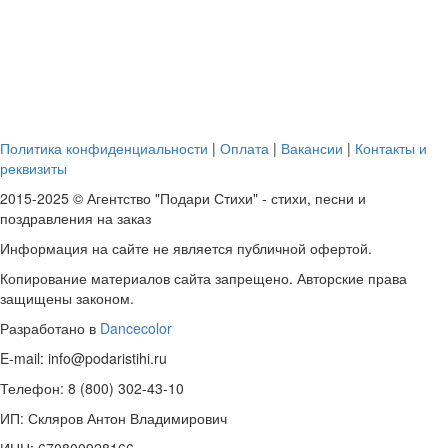
Политика конфиденциальности
|
Оплата
|
Вакансии
|
Контакты и
реквизиты
2015-2025 © Агентство "Подари Стихи" - стихи, песни и
поздравления на заказ
Информация на сайте не является публичной офертой.
Копирование материалов сайта запрещено. Авторские права
защищены законом.
Разработано в
Dancecolor
E-mail: info@podaristihi.ru
Телефон: 8 (800) 302-43-10
ИП: Скляров Антон Владимирович
ИНН: 670800928166