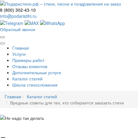
8 (800) 302-43-10
info@podaristihi.ru
Обратный звонок
Главная
Услуги
Примеры работ
Отзывы клиентов
Дополнительные услуги
Каталог статей
Школа стихосложения
Главная
Каталог статей
Вредные советы для тех, кто собирается заказать стихи