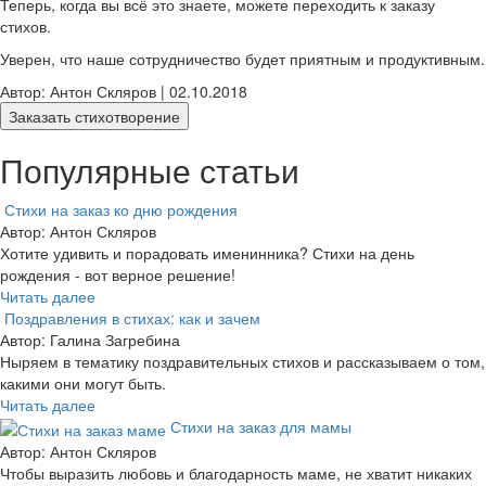
Теперь, когда вы всё это знаете, можете переходить к заказу
стихов.
Уверен, что наше сотрудничество будет приятным и продуктивным.
Автор: Антон Скляров | 02.10.2018
Заказать стихотворение
Популярные статьи
Стихи на заказ ко дню рождения
Автор: Антон Скляров
Хотите удивить и порадовать именинника? Стихи на день
рождения - вот верное решение!
Читать далее
Поздравления в стихах: как и зачем
Автор: Галина Загребина
Ныряем в тематику поздравительных стихов и рассказываем о том,
какими они могут быть.
Читать далее
Стихи на заказ для мамы
Автор: Антон Скляров
Чтобы выразить любовь и благодарность маме, не хватит никаких