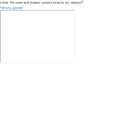
слов. Но нам всё равно нужно искать их, верно?
Читать далее