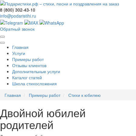
8 (800) 302-43-10
info@podaristihi.ru
Обратный звонок
Главная
Услуги
Примеры работ
Отзывы клиентов
Дополнительные услуги
Каталог статей
Школа стихосложения
Главная
Примеры работ
Стихи к юбилею
Двойной юбилей
родителей