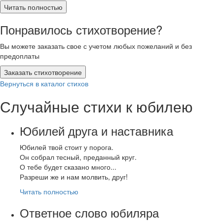
Читать полностью
Понравилось стихотворение?
Вы можете заказать свое с учетом любых пожеланий и без
предоплаты
Заказать стихотворение
Вернуться в каталог стихов
Случайные стихи к юбилею
Юбилей друга и наставника
Юбилей твой стоит у порога.
Он собрал тесный, преданный круг.
О тебе будет сказано много...
Разреши же и нам молвить, друг!
Читать полностью
Ответное слово юбиляра