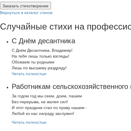
Заказать стихотворение
Вернуться в каталог стихов
Случайные стихи на професси
С Днём десантника
С Днём Десантника, Владимир!
На тебя лишь только взгляды!
Обожаем ты родными
Лишь по высшему раздряду!
Читать полностью
Работникам сельскохозяйственного
За годом год мы сеем, доим, пашем
Без перерыва, не жалея сил!
И этот праздник стал по праву нашим -
Любой из нас награду заслужил!
Читать полностью