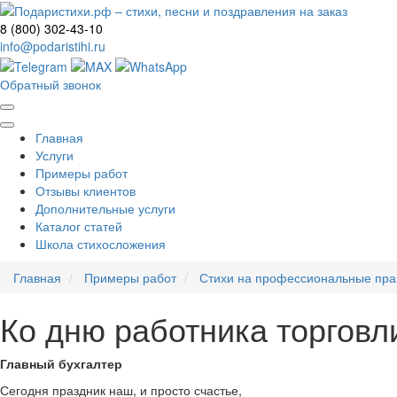
8 (800) 302-43-10
info@podaristihi.ru
Обратный звонок
Главная
Услуги
Примеры работ
Отзывы клиентов
Дополнительные услуги
Каталог статей
Школа стихосложения
Главная
Примеры работ
Стихи на профессиональные пра
Ко дню работника торговл
Главный бухгалтер
Сегодня праздник наш, и просто счастье,