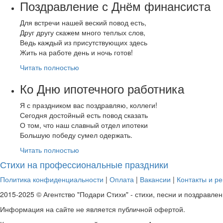
Поздравление с Днём финансиста
Для встречи нашей веский повод есть,
Друг другу скажем много теплых слов,
Ведь каждый из присутствующих здесь
Жить на работе день и ночь готов!
Читать полностью
Ко Дню ипотечного работника
Я с праздником вас поздравляю, коллеги!
Сегодня достойный есть повод сказать
О том, что наш славный отдел ипотеки
Большую победу сумел одержать.
Читать полностью
Стихи на профессиональные праздники
Политика конфиденциальности
|
Оплата
|
Вакансии
|
Контакты и ре
2015-2025 © Агентство "Подари Стихи" - стихи, песни и поздравлен
Информация на сайте не является публичной офертой.