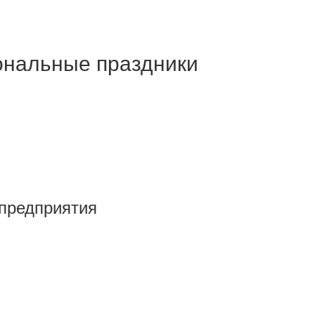
ональные праздники
 предприятия