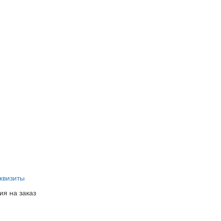
квизиты
ия на заказ