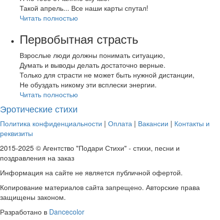
Такой апрель... Все наши карты спутал!
Читать полностью
Первобытная страсть
Взрослые люди должны понимать ситуацию,
Думать и выводы делать достаточно верные.
Только для страсти не может быть нужной дистанции,
Не обуздать никому эти всплески энергии.
Читать полностью
Эротические стихи
Политика конфиденциальности
|
Оплата
|
Вакансии
|
Контакты и
реквизиты
2015-2025 © Агентство "Подари Стихи" - стихи, песни и
поздравления на заказ
Информация на сайте не является публичной офертой.
Копирование материалов сайта запрещено. Авторские права
защищены законом.
Разработано в
Dancecolor