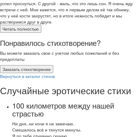
успел проснуться. С другой - жаль, что это лишь сон. Я очень жду
встречи с ней. Мне кажется, что я первым делом её так обниму,
что у неё кости захрустят, но в итоге нежность победит и мы
растворимся друг в друге.
Читать полностью
Понравилось стихотворение?
Вы можете заказать свое с учетом любых пожеланий и без
предоплаты
Заказать стихотворение
Вернуться в каталог стихов
Случайные эротические стихи
100 километров между нашей
страстью
Ни дня, ни ночи я не замечаю.
Смешалось всё и тянутся минуты.
Я по тебе отчаянно скучаю.