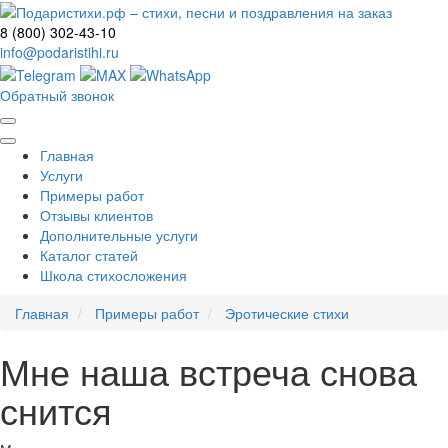
8 (800) 302-43-10
info@podaristihi.ru
Обратный звонок
Главная
Услуги
Примеры работ
Отзывы клиентов
Дополнительные услуги
Каталог статей
Школа стихосложения
Главная
Примеры работ
Эротические стихи
Мне наша встреча снова
снится