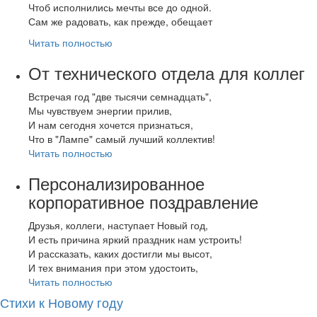
Чтоб исполнились мечты все до одной.
Сам же радовать, как прежде, обещает
Читать полностью
От технического отдела для коллег
Встречая год "две тысячи семнадцать",
Мы чувствуем энергии прилив,
И нам сегодня хочется признаться,
Что в "Лампе" самый лучший коллектив!
Читать полностью
Персонализированное
корпоративное поздравление
Друзья, коллеги, наступает Новый год,
И есть причина яркий праздник нам устроить!
И рассказать, каких достигли мы высот,
И тех внимания при этом удостоить,
Читать полностью
Стихи к Новому году