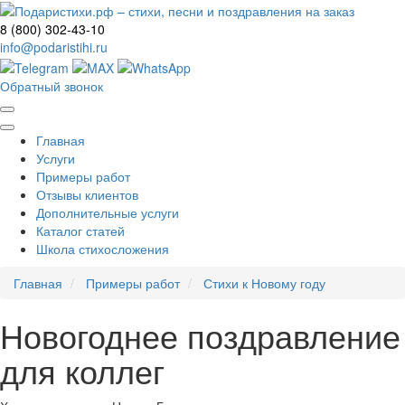
8 (800) 302-43-10
info@podaristihi.ru
Обратный звонок
Главная
Услуги
Примеры работ
Отзывы клиентов
Дополнительные услуги
Каталог статей
Школа стихосложения
Главная
Примеры работ
Стихи к Новому году
Новогоднее поздравление
для коллег