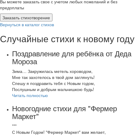
Вы можете заказать свое с учетом любых пожеланий и без
предоплаты
Заказать стихотворение
Вернуться в каталог стихов
Случайные стихи к новому году
Поздравление для ребёнка от Деда
Мороза
Зима… Закружилась метель хороводом,
Мне так захотелось в твой дом заглянуть!
Спешу я поздравить тебя с Новым годом,
Послушным и добрым мальчишкою будь!
Читать полностью
Новогодние стихи для "Фермер
Маркет"
***
С Новым Годом! "Фермер Маркет" вам желает,