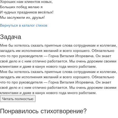
Хороших нам клиентов новых,
Больших побед желаю я
И чудных праздников весёлых!
Мы заслужили их, друзья!
Вернуться в каталог стихов
Задача
Мне бы хотелось сказать приятные слова сотрудникам и коллегам,
загадать им исполнения желаний и всего хорошего. Обязательно
что-то про руководителя — Горна Виталия Игоревича. Он знает
своё дело и с ним отлично работается. Мы очень дорожим своими
клиентами и даже в канун нового года много работаем.
Мне бы хотелось сказать приятные слова сотрудникам и коллегам,
загадать им исполнения желаний и всего хорошего. Обязательно
что-то про руководителя — Горна Виталия Игоревича. Он знает
своё дело и с ним отлично работается. Мы очень дорожим своими
клиентами и даже в канун нового года много работаем.
Читать полностью
Понравилось стихотворение?