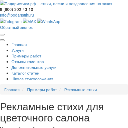
8 (800) 302-43-10
info@podaristihi.ru
Обратный звонок
Главная
Услуги
Примеры работ
Отзывы клиентов
Дополнительные услуги
Каталог статей
Школа стихосложения
Главная
Примеры работ
Рекламные стихи
Рекламные стихи для
цветочного салона