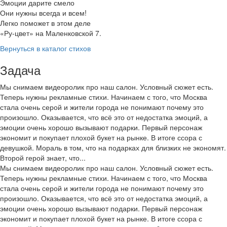
Эмоции дарите смело
Они нужны всегда и всем!
Легко поможет в этом деле
«Ру-цвет» на Маленковской 7.
Вернуться в каталог стихов
Задача
Мы снимаем видеоролик про наш салон. Условный сюжет есть.
Теперь нужны рекламные стихи. Начинаем с того, что Москва
стала очень серой и жители города не понимают почему это
произошло. Оказывается, что всё это от недостатка эмоций, а
эмоции очень хорошо вызывают подарки. Первый персонаж
экономит и покупает плохой букет на рынке. В итоге ссора с
девушкой. Мораль в том, что на подарках для близких не экономят.
Второй герой знает, что...
Мы снимаем видеоролик про наш салон. Условный сюжет есть.
Теперь нужны рекламные стихи. Начинаем с того, что Москва
стала очень серой и жители города не понимают почему это
произошло. Оказывается, что всё это от недостатка эмоций, а
эмоции очень хорошо вызывают подарки. Первый персонаж
экономит и покупает плохой букет на рынке. В итоге ссора с