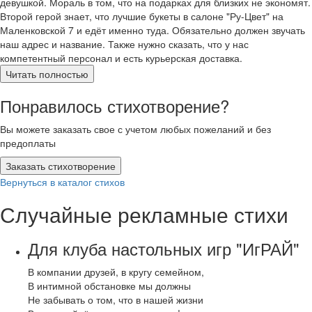
девушкой. Мораль в том, что на подарках для близких не экономят.
Второй герой знает, что лучшие букеты в салоне "Ру-Цвет" на
Маленковской 7 и едёт именно туда. Обязательно должен звучать
наш адрес и название. Также нужно сказать, что у нас
компетентный персонал и есть курьерская доставка.
Читать полностью
Понравилось стихотворение?
Вы можете заказать свое с учетом любых пожеланий и без
предоплаты
Заказать стихотворение
Вернуться в каталог стихов
Случайные рекламные стихи
Для клуба настольных игр "ИгРАЙ"
В компании друзей, в кругу семейном,
В интимной обстановке мы должны
Не забывать о том, что в нашей жизни