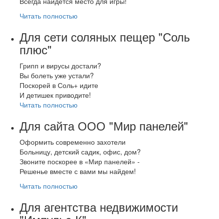
Всегда найдётся место для игры!
Читать полностью
Для сети соляных пещер "Соль
плюс"
Грипп и вирусы достали?
Вы болеть уже устали?
Поскорей в Соль+ идите
И детишек приводите!
Читать полностью
Для сайта ООО "Мир панелей"
Оформить современно захотели
Больницу, детский садик, офис, дом?
Звоните поскорее в «Мир панелей» -
Решенье вместе с вами мы найдем!
Читать полностью
Для агентства недвижимости