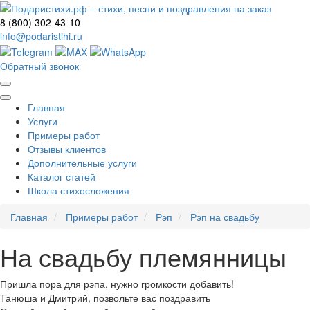
8 (800) 302-43-10
info@podaristihi.ru
Обратный звонок
Главная
Услуги
Примеры работ
Отзывы клиентов
Дополнительные услуги
Каталог статей
Школа стихосложения
Главная
Примеры работ
Рэп
Рэп на свадьбу
На свадьбу племянницы
Пришла пора для рэпа, нужно громкости добавить!
Танюша и Дмитрий, позвольте вас поздравить