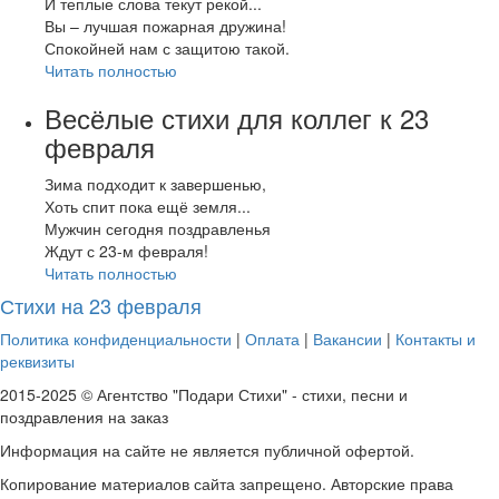
И теплые слова текут рекой...
Вы – лучшая пожарная дружина!
Спокойней нам с защитою такой.
Читать полностью
Весёлые стихи для коллег к 23
февраля
Зима подходит к завершенью,
Хоть спит пока ещё земля...
Мужчин сегодня поздравленья
Ждут с 23-м февраля!
Читать полностью
Стихи на 23 февраля
Политика конфиденциальности
|
Оплата
|
Вакансии
|
Контакты и
реквизиты
2015-2025 © Агентство "Подари Стихи" - стихи, песни и
поздравления на заказ
Информация на сайте не является публичной офертой.
Копирование материалов сайта запрещено. Авторские права