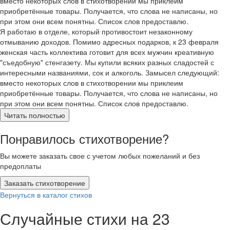
вместо некоторых слов в стихотворении мы приклеим
приобретённые товары. Получается, что слова не написаны, но
при этом они всем понятны. Список слов предоставлю.
Я работаю в отделе, который противостоит незаконному
отмыванию доходов. Помимо адресных подарков, к 23 февраля
женская часть коллектива готовит для всех мужчин креативную
"съедобную" стенгазету. Мы купили всяких разных сладостей с
интересными названиями, сок и алкоголь. Замысел следующий:
вместо некоторых слов в стихотворении мы приклеим
приобретённые товары. Получается, что слова не написаны, но
при этом они всем понятны. Список слов предоставлю.
Читать полностью
Понравилось стихотворение?
Вы можете заказать свое с учетом любых пожеланий и без
предоплаты
Заказать стихотворение
Вернуться в каталог стихов
Случайные стихи на 23