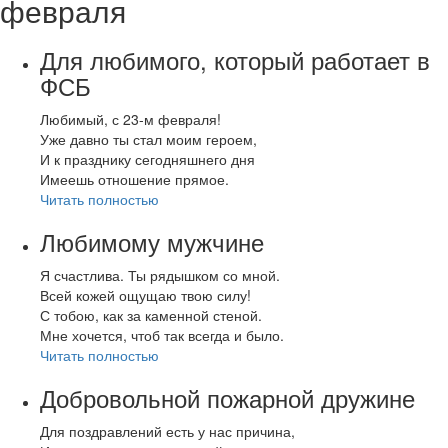
февраля
Для любимого, который работает в
ФСБ
Любимый, с 23-м февраля!
Уже давно ты стал моим героем,
И к празднику сегодняшнего дня
Имеешь отношение прямое.
Читать полностью
Любимому мужчине
Я счастлива. Ты рядышком со мной.
Всей кожей ощущаю твою силу!
С тобою, как за каменной стеной.
Мне хочется, чтоб так всегда и было.
Читать полностью
Добровольной пожарной дружине
Для поздравлений есть у нас причина,