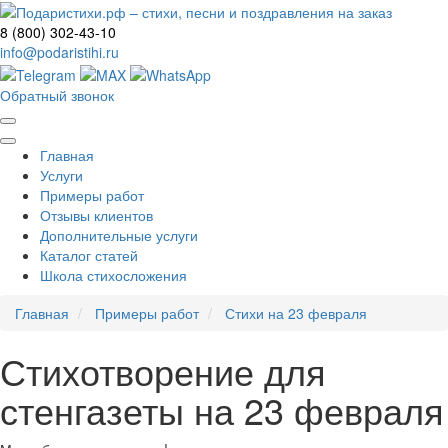
8 (800) 302-43-10
info@podaristihi.ru
Обратный звонок
Главная
Услуги
Примеры работ
Отзывы клиентов
Дополнительные услуги
Каталог статей
Школа стихосложения
Главная
Примеры работ
Стихи на 23 февраля
Стихотворение для
стенгазеты на 23 февраля