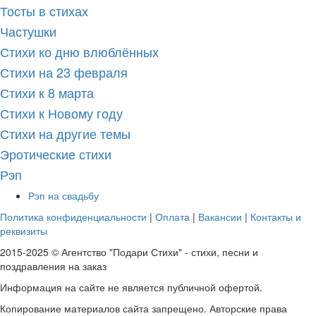
Тосты в стихах
Частушки
Стихи ко дню влюблённых
Стихи на 23 февраля
Стихи к 8 марта
Стихи к Новому году
Стихи на другие темы
Эротические стихи
Рэп
Рэп на свадьбу
Политика конфиденциальности
|
Оплата
|
Вакансии
|
Контакты и
реквизиты
2015-2025 © Агентство "Подари Стихи" - стихи, песни и
поздравления на заказ
Информация на сайте не является публичной офертой.
Копирование материалов сайта запрещено. Авторские права