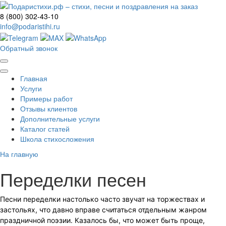
8 (800) 302-43-10
info@podaristihi.ru
Обратный звонок
Главная
Услуги
Примеры работ
Отзывы клиентов
Дополнительные услуги
Каталог статей
Школа стихосложения
На главную
Переделки песен
Песни переделки настолько часто звучат на торжествах и
застольях, что давно вправе считаться отдельным жанром
праздничной поэзии. Казалось бы, что может быть проще,