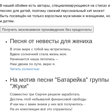
В нашей обойме есть авторы, специализирующиеся на стихах и
песнях для детей, поэтому свежий персональный хит может
быть посвящён не только взрослым мужчинам и женщинам, но
и детям.
Получить эксклюзивное произведение без предоплаты
Песня от невесты для жениха
В этом мире с тобой мы встретились,
Вдвое солнечней стала жизнь моя.
Начинается наша летопись –
Нам двоим по пути, верю я.
Читать полностью
На мотив песни "Батарейка" группы
"Жуки"
Совместно три Сергея решили заработать
Достичь чтоб небывалой финансовой свободы
И как мы с вами знаем у них всё получилось -
На их комплекции всё это отразилось!