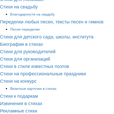
Стихи на свадьбу
Благодарности на свадьбу
Переделки любых песен, тексты песен и гимнов
Песни-переделки
Стихи для детского сада, школы, института
Биографии в стихах
Стихи для руководителей
Стихи для организаций
Стихи в стиле известных поэтов
Стихи на профессиональные праздники
Стихи на конкурс
Визитные карточки в стихах
Стихи к подаркам
Извинения в стихах
Рекламные стихи