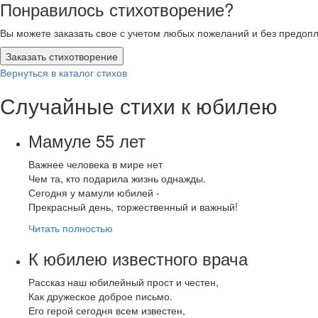
Понравилось стихотворение?
Вы можете заказать свое с учетом любых пожеланий и без предоп
Заказать стихотворение
Вернуться в каталог стихов
Случайные стихи к юбилею
Мамуле 55 лет
Важнее человека в мире нет
Чем та, кто подарила жизнь однажды.
Сегодня у мамули юбилей -
Прекрасный день, торжественный и важный!
Читать полностью
К юбилею известного врача
Рассказ наш юбилейный прост и честен,
Как дружеское доброе письмо.
Его герой сегодня всем известен,