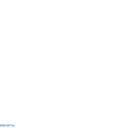
квизиты