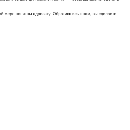
ой мере понятны адресату. Обратившись к нам, вы сделаете