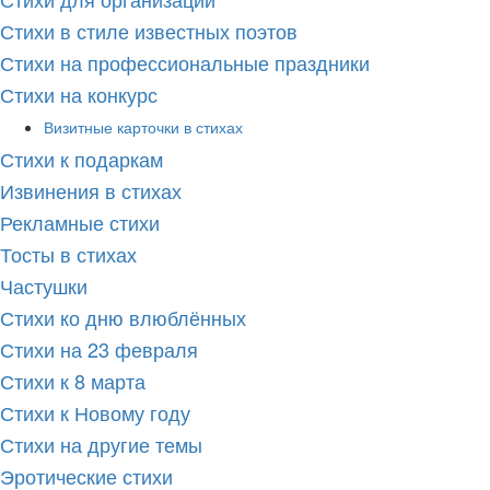
Стихи в стиле известных поэтов
Стихи на профессиональные праздники
Стихи на конкурс
Визитные карточки в стихах
Стихи к подаркам
Извинения в стихах
Рекламные стихи
Тосты в стихах
Частушки
Стихи ко дню влюблённых
Стихи на 23 февраля
Стихи к 8 марта
Стихи к Новому году
Стихи на другие темы
Эротические стихи