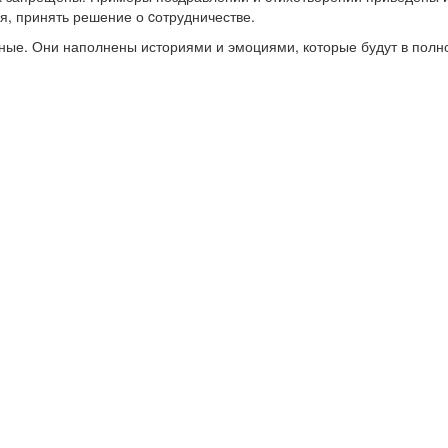
я, принять решение о cотрудничестве.
ные. Они наполнены историями и эмоциями, которые будут в полн