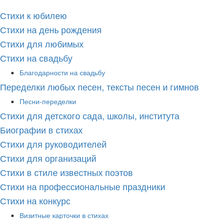
Стихи к юбилею
Стихи на день рождения
Стихи для любимых
Стихи на свадьбу
Благодарности на свадьбу
Переделки любых песен, тексты песен и гимнов
Песни-переделки
Стихи для детского сада, школы, института
Биографии в стихах
Стихи для руководителей
Стихи для организаций
Стихи в стиле известных поэтов
Стихи на профессиональные праздники
Стихи на конкурс
Визитные карточки в стихах