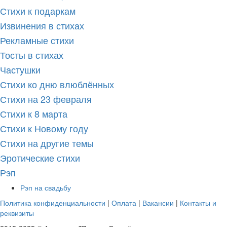
Стихи к подаркам
Извинения в стихах
Рекламные стихи
Тосты в стихах
Частушки
Стихи ко дню влюблённых
Стихи на 23 февраля
Стихи к 8 марта
Стихи к Новому году
Стихи на другие темы
Эротические стихи
Рэп
Рэп на свадьбу
Политика конфиденциальности
|
Оплата
|
Вакансии
|
Контакты и
реквизиты