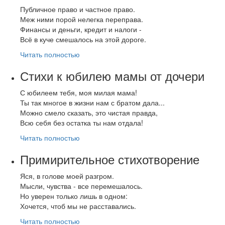
Публичное право и частное право.
Меж ними порой нелегка переправа.
Финансы и деньги, кредит и налоги -
Всё в куче смешалось на этой дороге.
Читать полностью
Стихи к юбилею мамы от дочери
С юбилеем тебя, моя милая мама!
Ты так многое в жизни нам с братом дала...
Можно смело сказать, это чистая правда,
Всю себя без остатка ты нам отдала!
Читать полностью
Примирительное стихотворение
Яся, в голове моей разгром.
Мысли, чувства - все перемешалось.
Но уверен только лишь в одном:
Хочется, чтоб мы не расставались.
Читать полностью