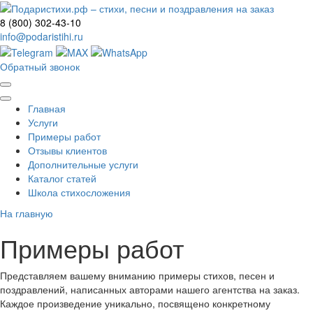
8 (800) 302-43-10
info@podaristihi.ru
Обратный звонок
Главная
Услуги
Примеры работ
Отзывы клиентов
Дополнительные услуги
Каталог статей
Школа стихосложения
На главную
Примеры работ
Представляем вашему вниманию примеры стихов, песен и
поздравлений, написанных авторами нашего агентства на заказ.
Каждое произведение уникально, посвящено конкретному