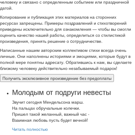
человеку и связано с определенным событием или праздничной
датой.
Копирование и публикация этих материалов на сторонних
ресурсах запрещены. Примеры поздравлений и стихотворений
приведены исключительно для ознакомления — чтобы вы смогли
оценить качество нашей работы, определиться со стилистикой
произведения, принять решение о cотрудничестве.
Написанные нашим авторским коллективом стихи всегда очень
личные. Они наполнены историями и эмоциями, которые будут в
полной мере понятны адресату. Обратившись к нам, вы сделаете
близкому человеку действительно незабываемый подарок!
Получить эксклюзивное произведение без предоплаты
Молодым от подруги невесты
Звучит сегодня Мендельсона марш.
На пальцах обручальные колечки.
Пришел такой желанный, важный час -
Взаимная любовь пусть будет вечной!
Читать полностью