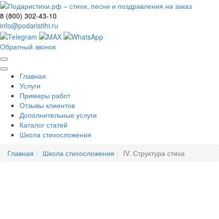
8 (800) 302-43-10
info@podaristihi.ru
Обратный звонок
Главная
Услуги
Примеры работ
Отзывы клиентов
Дополнительные услуги
Каталог статей
Школа стихосложения
Главная
Школа стихосложения
IV. Структура стиха