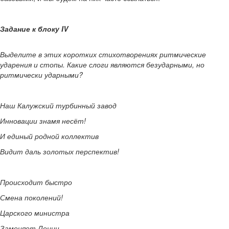
Задание к блоку
IV
Выделите в этих коротких стихотворениях ритмические
ударения и стопы. Какие слоги являются безударными, но
ритмически ударными?
Наш Калужский турбинный завод
Инновации знамя несёт!
И единый родной коллектив
Видит даль золотых перспектив!
Происходит быстро
Смена поколений!
Царского министра
Заменяет Ленин.