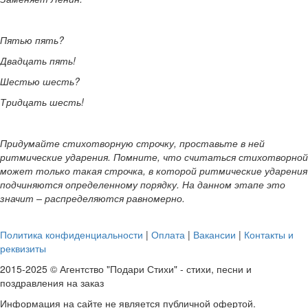
Пятью пять?
Двадцать пять!
Шестью шесть?
Тридцать шесть!
Придумайте стихотворную строчку, проставьте в ней
ритмические ударения. Помните, что считаться стихотворной
может только такая строчка, в которой ритмические ударения
подчиняются определенному порядку. На данном этапе это
значит – распределяются равномерно.
Политика конфиденциальности
|
Оплата
|
Вакансии
|
Контакты и
реквизиты
2015-2025 © Агентство "Подари Стихи" - стихи, песни и
поздравления на заказ
Информация на сайте не является публичной офертой.